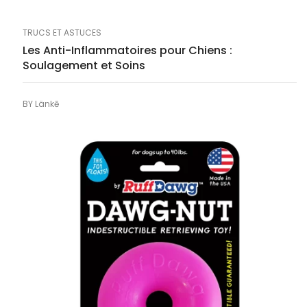
TRUCS ET ASTUCES
Les Anti-Inflammatoires pour Chiens :
Soulagement et Soins
BY
Länkē