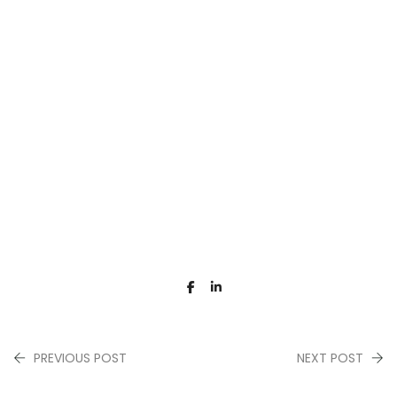
PREVIOUS POST
NEXT POST