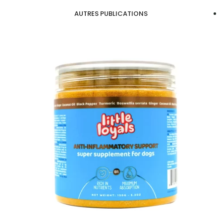
AUTRES PUBLICATIONS