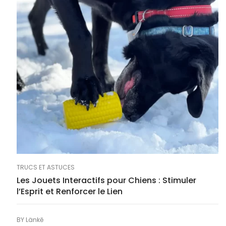
TRUCS ET ASTUCES
Les Jouets Interactifs pour Chiens : Stimuler
l’Esprit et Renforcer le Lien
BY
Länkē