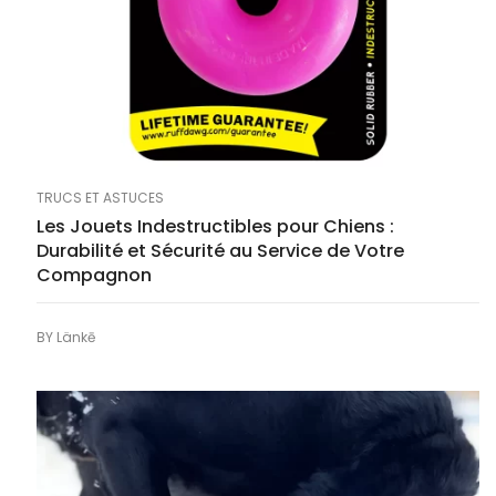
TRUCS ET ASTUCES
Les Jouets Indestructibles pour Chiens :
Durabilité et Sécurité au Service de Votre
Compagnon
BY
Länkē