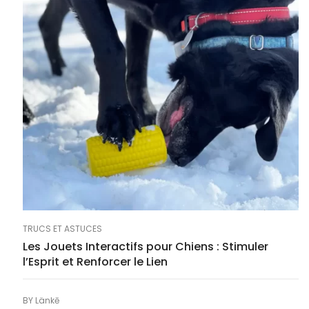
TRUCS ET ASTUCES
Les Jouets Interactifs pour Chiens : Stimuler
l’Esprit et Renforcer le Lien
BY
Länkē