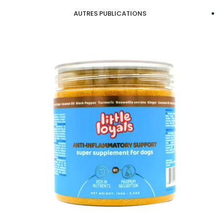
AUTRES PUBLICATIONS