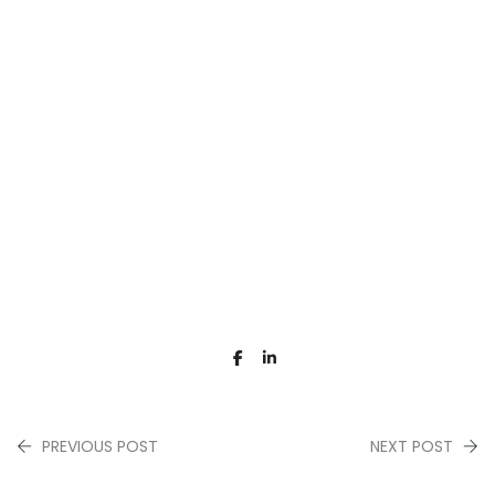
PREVIOUS POST
NEXT POST