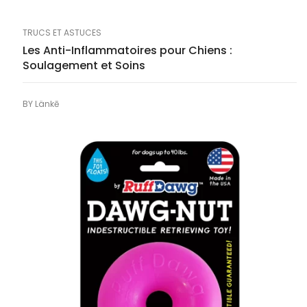
TRUCS ET ASTUCES
Les Anti-Inflammatoires pour Chiens :
Soulagement et Soins
BY
Länkē