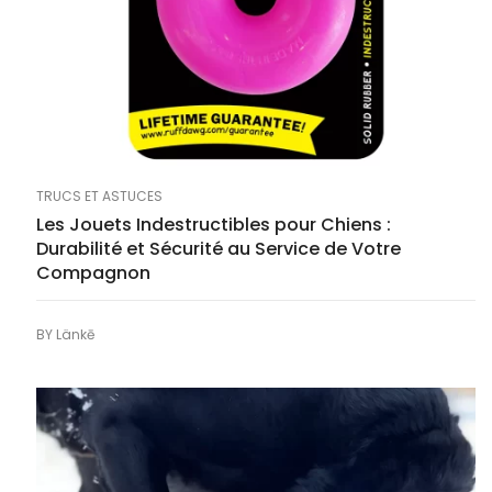
TRUCS ET ASTUCES
Les Jouets Indestructibles pour Chiens :
Durabilité et Sécurité au Service de Votre
Compagnon
BY
Länkē