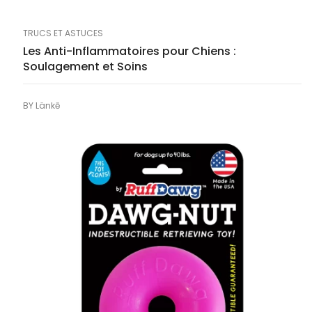
TRUCS ET ASTUCES
Les Anti-Inflammatoires pour Chiens :
Soulagement et Soins
BY
Länkē