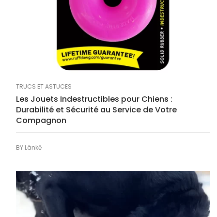
TRUCS ET ASTUCES
Les Jouets Indestructibles pour Chiens :
Durabilité et Sécurité au Service de Votre
Compagnon
BY
Länkē