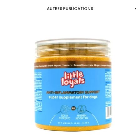
AUTRES PUBLICATIONS