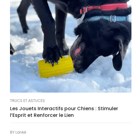
TRUCS ET ASTUCES
Les Jouets Interactifs pour Chiens : Stimuler
l’Esprit et Renforcer le Lien
BY
Länkē