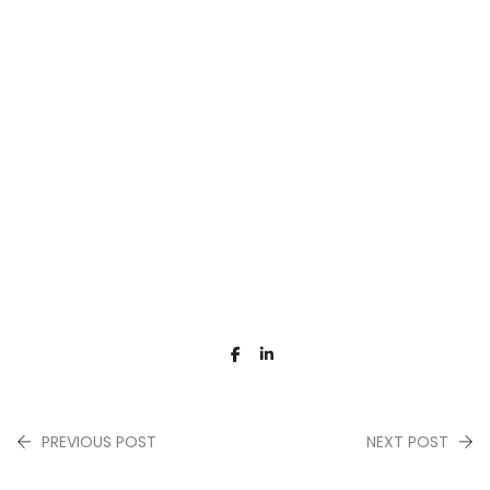
PREVIOUS POST
NEXT POST