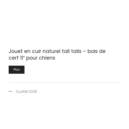
Jouet en cuir naturel tall tails – bois de
cerf 11″ pour chiens
Plus
3 juillet 2026