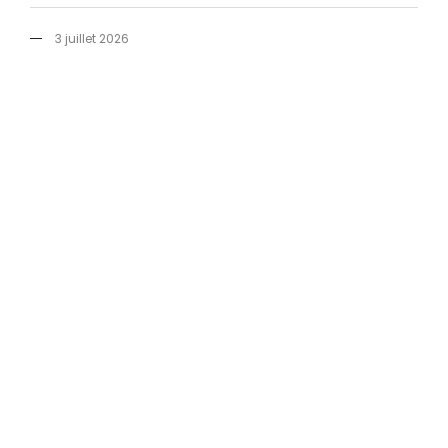
3 juillet 2026