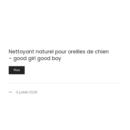
Nettoyant naturel pour oreilles de chien
– good girl good boy
Plus
3 juillet 2026