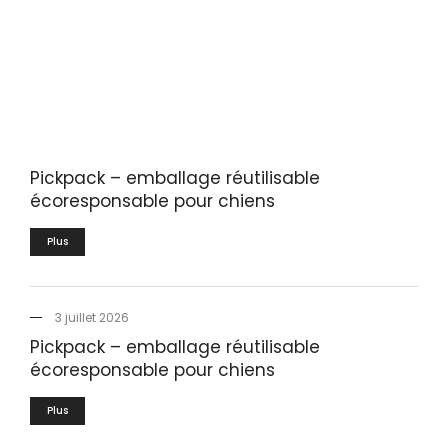
Pickpack – emballage réutilisable
écoresponsable pour chiens
Plus
3 juillet 2026
Pickpack – emballage réutilisable
écoresponsable pour chiens
Plus