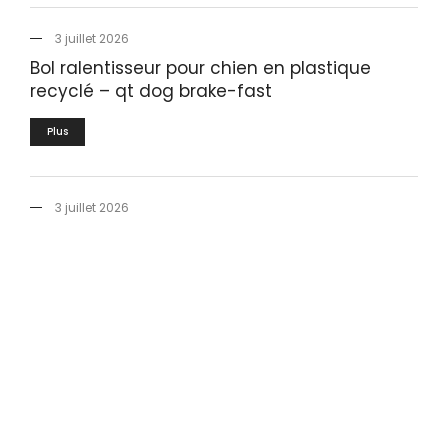
3 juillet 2026
Bol ralentisseur pour chien en plastique
recyclé – qt dog brake-fast
Plus
3 juillet 2026