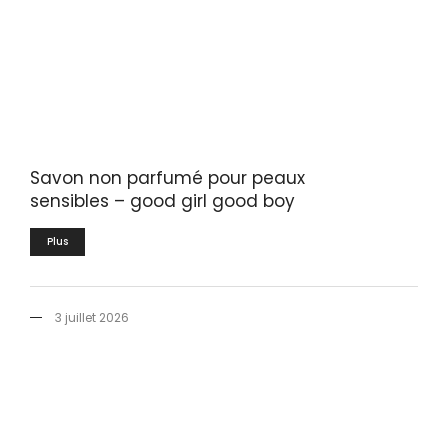
Savon non parfumé pour peaux
sensibles – good girl good boy
Plus
3 juillet 2026