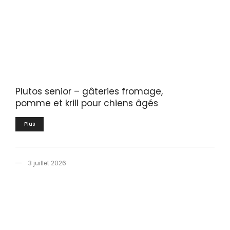
Plutos senior – gâteries fromage,
pomme et krill pour chiens âgés
Plus
3 juillet 2026