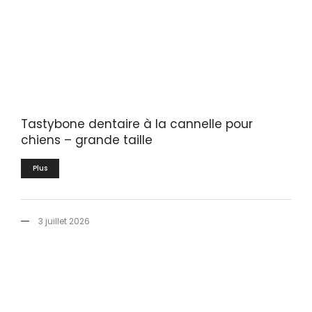
Tastybone dentaire à la cannelle pour
chiens – grande taille
Plus
3 juillet 2026