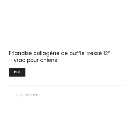
Friandise collagène de buffle tressé 12″
– vrac pour chiens
Plus
3 juillet 2026