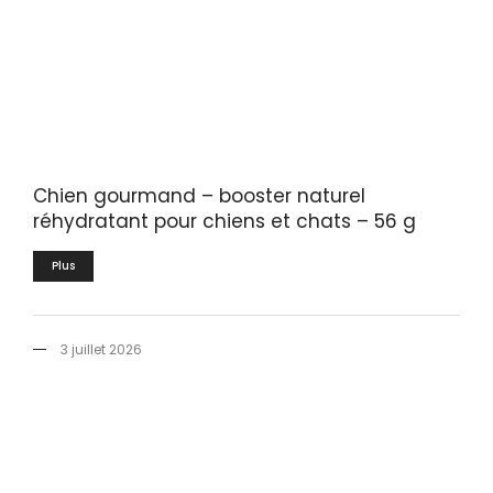
Chien gourmand – booster naturel
réhydratant pour chiens et chats – 56 g
Plus
3 juillet 2026