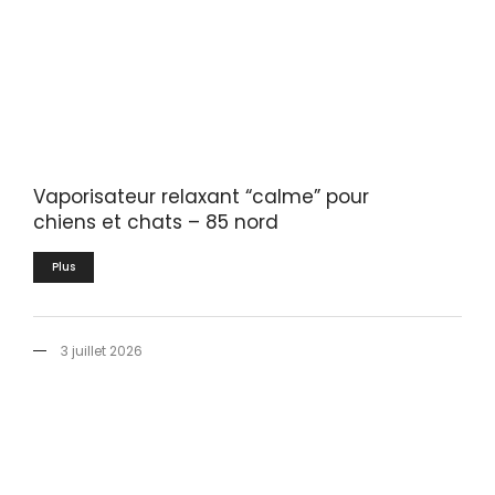
Vaporisateur relaxant “calme” pour
chiens et chats – 85 nord
Plus
3 juillet 2026