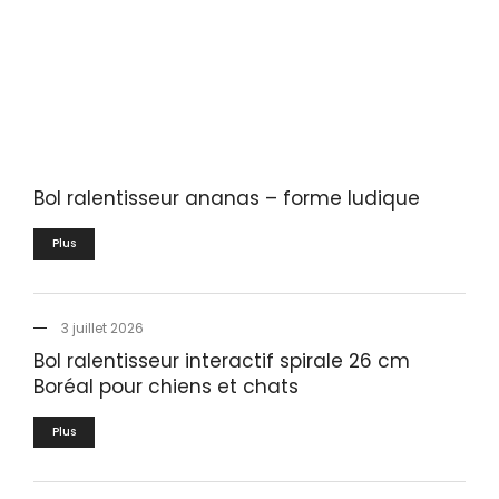
Bol ralentisseur ananas – forme ludique
Plus
3 juillet 2026
Bol ralentisseur interactif spirale 26 cm
Boréal pour chiens et chats
Plus