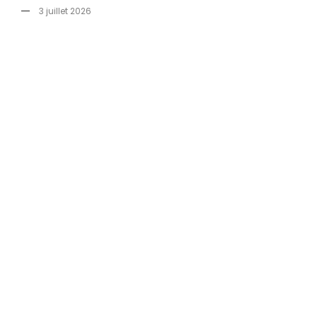
3 juillet 2026