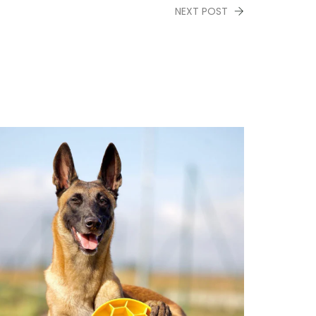
NEXT POST