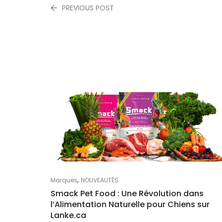
PREVIOUS POST
,
Marques
NOUVEAUTÉS
Smack Pet Food : Une Révolution dans
l’Alimentation Naturelle pour Chiens sur
Lanke.ca