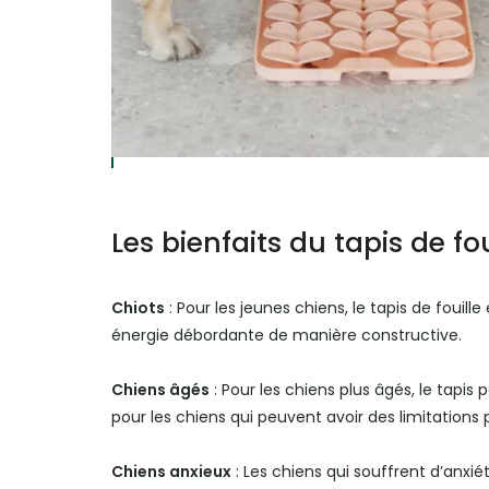
Les bienfaits du tapis de fo
Chiots
: Pour les jeunes chiens, le tapis de fouill
énergie débordante de manière constructive.
Chiens âgés
: Pour les chiens plus âgés, le tapi
pour les chiens qui peuvent avoir des limitations 
Chiens anxieux
: Les chiens qui souffrent d’anxié