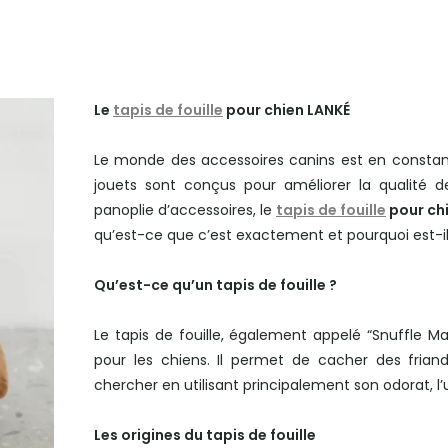
Le
tapis de fouille
pour chien LANKÉ
Le monde des accessoires canins est en constant
jouets sont conçus pour améliorer la qualité 
panoplie d’accessoires, le
tapis de fouille
pour ch
qu’est-ce que c’est exactement et pourquoi est-il
Qu’est-ce qu’un tapis de fouille ?
Le tapis de fouille, également appelé “Snuffle Ma
pour les chiens. Il permet de cacher des frian
chercher en utilisant principalement son odorat, l’u
Les origines du tapis de fouille