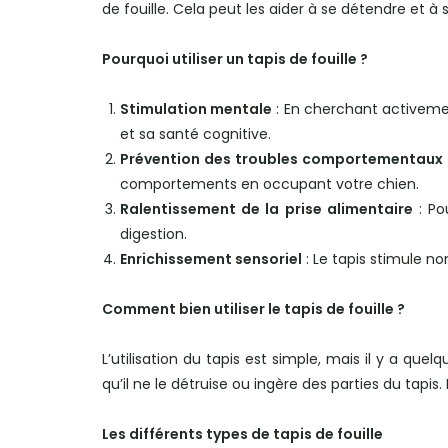
de fouille. Cela peut les aider à se détendre et à
Pourquoi utiliser un tapis de fouille ?
Stimulation mentale
: En cherchant activement
et sa santé cognitive.
Prévention des troubles comportementaux
comportements en occupant votre chien.
Ralentissement de la prise alimentaire
: Po
digestion.
Enrichissement sensoriel
: Le tapis stimule no
Comment bien utiliser le tapis de fouille ?
L’utilisation du tapis est simple, mais il y a quel
qu’il ne le détruise ou ingère des parties du tapi
Les différents types de tapis de fouille