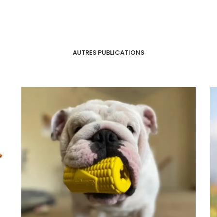
AUTRES PUBLICATIONS