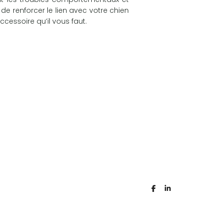
e renforcer le lien avec votre chien
accessoire qu’il vous faut.