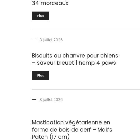
34 morceaux
Plus
3 juillet 2026
Biscuits au chanvre pour chiens
– saveur bleuet | hemp 4 paws
Plus
3 juillet 2026
Mastication végétarienne en
forme de bois de cerf – Mak’s
Patch (17 cm)