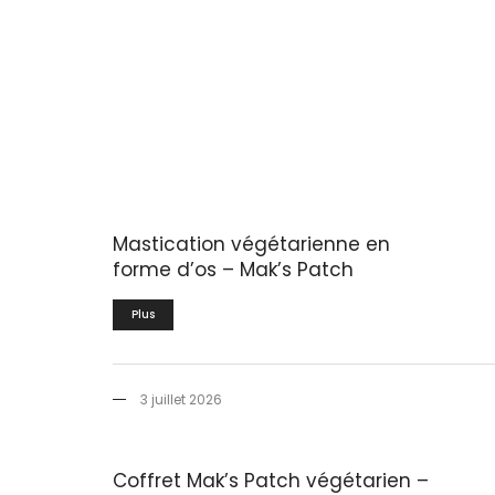
Mastication végétarienne en
forme d’os – Mak’s Patch
Plus
3 juillet 2026
Coffret Mak’s Patch végétarien –